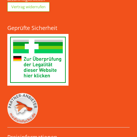
Vertrag widerrufen
Geprüfte Sicherheit