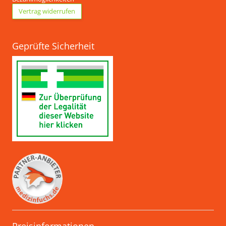
Vertrag widerrufen
Geprüfte Sicherheit