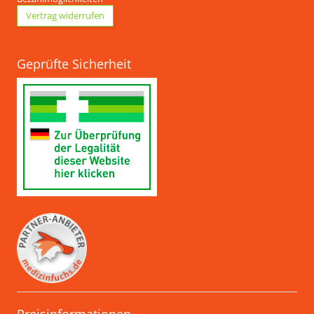
Vertrag widerrufen
Geprüfte Sicherheit