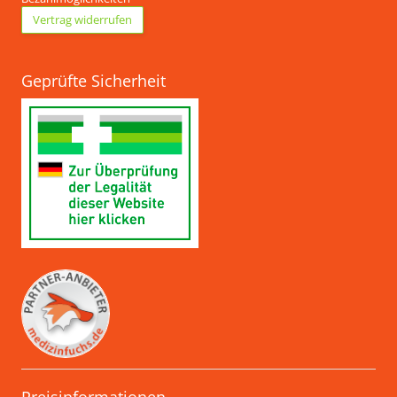
Vertrag widerrufen
Geprüfte Sicherheit