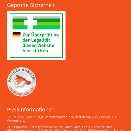
Geprüfte Sicherheit
Preisinformationen
1) Preis inkl. MwSt, zzgl.
Versandkosten
pro Bestellung 4,95 € bis 40,00 €
Warenwert.
2) Ersparnis / Preis gemäß aktueller Lauer-Taxe. Preis: Verbindlicher
Abrechnungspreis nach der Großen Deutschen Spezialitätentaxe (sog. Lauer-