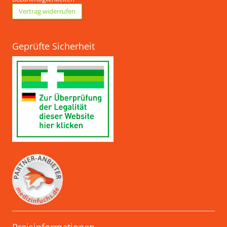
Vertrag widerrufen
Geprüfte Sicherheit