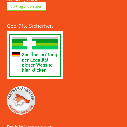
Vertrag widerrufen
Geprüfte Sicherheit