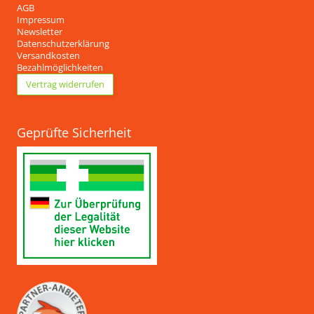
AGB
Impressum
Newsletter
Datenschutzerklärung
Versandkosten
Bezahlmöglichkeiten
Vertrag widerrufen
Geprüfte Sicherheit