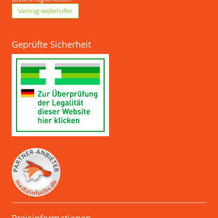
Vertrag widerrufen
Geprüfte Sicherheit