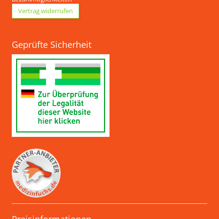
Vertrag widerrufen
Geprüfte Sicherheit