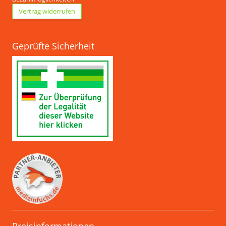
Vertrag widerrufen
Geprüfte Sicherheit