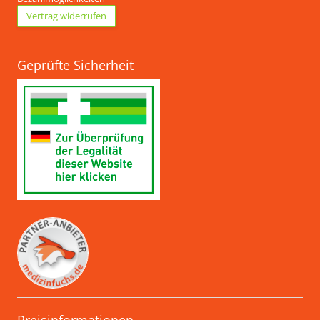
Vertrag widerrufen
Geprüfte Sicherheit