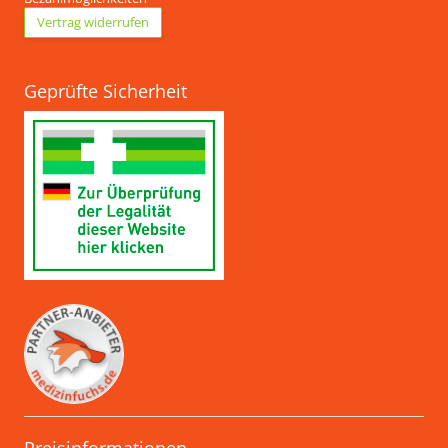
Vertrag widerrufen
Geprüfte Sicherheit