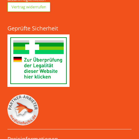
Vertrag widerrufen
Geprüfte Sicherheit