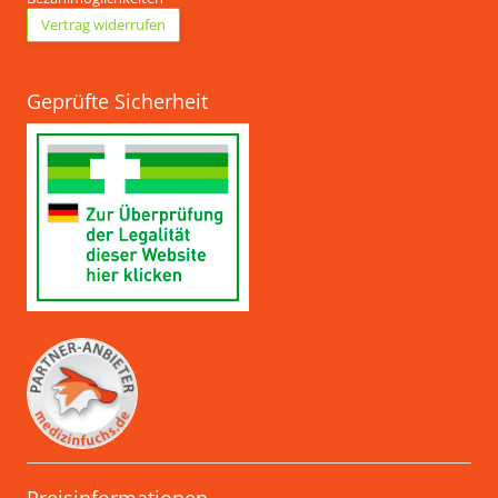
Vertrag widerrufen
Geprüfte Sicherheit