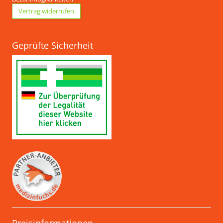
Vertrag widerrufen
Geprüfte Sicherheit