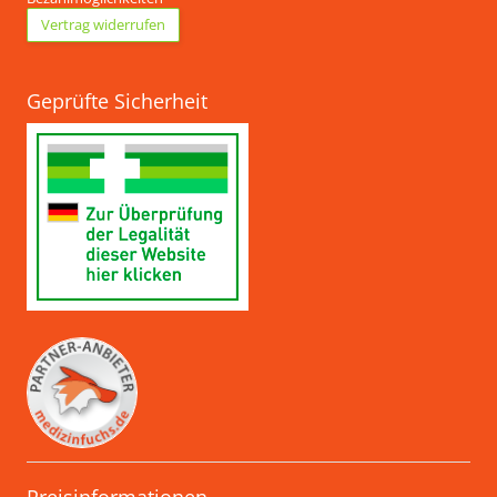
Vertrag widerrufen
Geprüfte Sicherheit