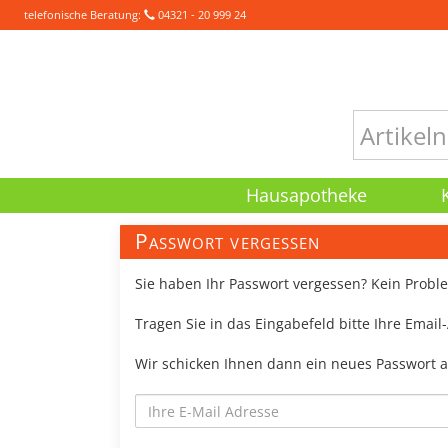
telefonische Beratung:
04321 - 20 999 24
Hausapotheke
Passwort vergessen
Sie haben Ihr Passwort vergessen? Kein Probl
Tragen Sie in das Eingabefeld bitte Ihre Email
Wir schicken Ihnen dann ein neues Passwort a