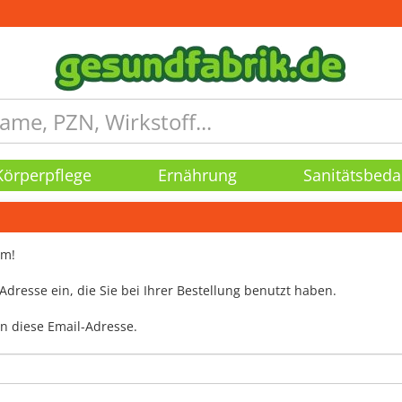
Körperpflege
Ernährung
Sanitätsbeda
em!
-Adresse ein, die Sie bei Ihrer Bestellung benutzt haben.
n diese Email-Adresse.