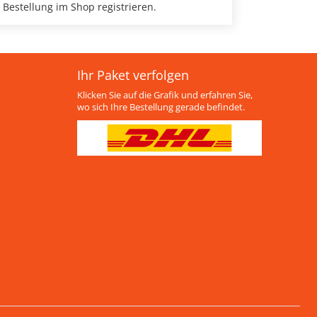
 Bestellung im Shop registrieren.
Ihr Paket verfolgen
Klicken Sie auf die Grafik und erfahren Sie,
wo sich Ihre Bestellung gerade befindet.