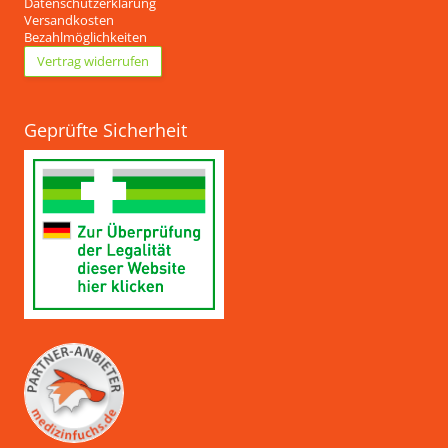
Datenschutzerklärung
Versandkosten
Bezahlmöglichkeiten
Vertrag widerrufen
Geprüfte Sicherheit