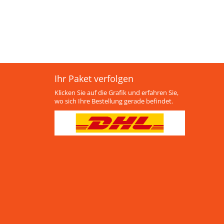
Ihr Paket verfolgen
Klicken Sie auf die Grafik und erfahren Sie,
wo sich Ihre Bestellung gerade befindet.