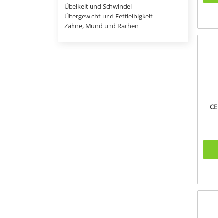
Übelkeit und Schwindel
Übergewicht und Fettleibigkeit
Zähne, Mund und Rachen
CE