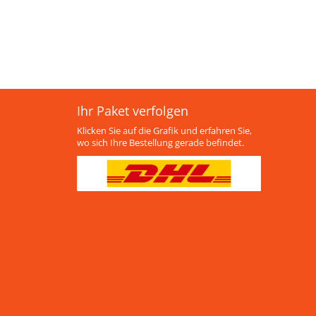
Ihr Paket verfolgen
Klicken Sie auf die Grafik und erfahren Sie,
wo sich Ihre Bestellung gerade befindet.