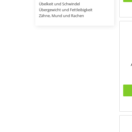
Übelkeit und Schwindel
Übergewicht und Fettleibigkeit
Zähne, Mund und Rachen