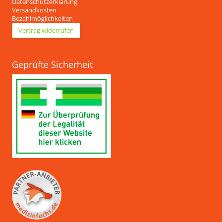
Datenschutzerklärung
Versandkosten
Bezahlmöglichkeiten
Vertrag widerrufen
Geprüfte Sicherheit