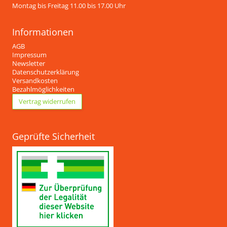
Montag bis Freitag 11.00 bis 17.00 Uhr
Informationen
AGB
Impressum
Newsletter
Datenschutzerklärung
Versandkosten
Bezahlmöglichkeiten
Vertrag widerrufen
Geprüfte Sicherheit