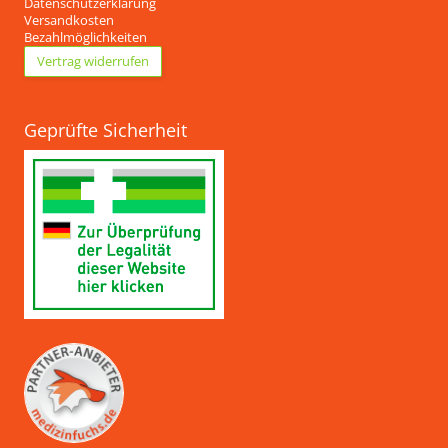
Datenschutzerklärung
Versandkosten
Bezahlmöglichkeiten
Vertrag widerrufen
Geprüfte Sicherheit