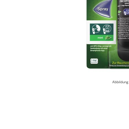
Abbildung