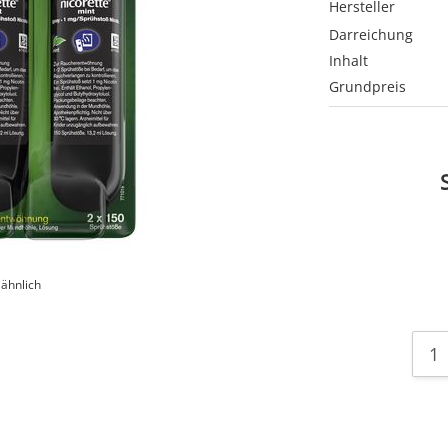
Hersteller
Darreichung
Inhalt
Grundpreis
 ähnlich