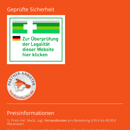
Geprüfte Sicherheit
Preisinformationen
1) Preis inkl. MwSt, zzgl.
Versandkosten
pro Bestellung 4,95 € bis 40,00 €
Warenwert.