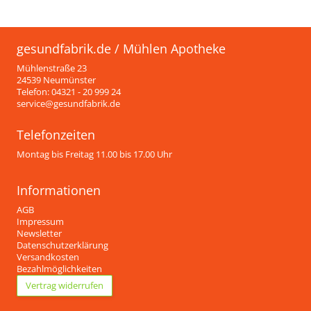
gesundfabrik.de / Mühlen Apotheke
Mühlenstraße 23
24539 Neumünster
Telefon: 04321 - 20 999 24
service@gesundfabrik.de
Telefonzeiten
Montag bis Freitag 11.00 bis 17.00 Uhr
Informationen
AGB
Impressum
Newsletter
Datenschutzerklärung
Versandkosten
Bezahlmöglichkeiten
Vertrag widerrufen