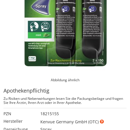
Abbildung ähnlich
Apothekenpflichtig
Zu Risiken und Nebenwirkungen lesen Sie die Packungsbeilage und fragen
Sie Ihre Ärztin, Ihren Arzt oder in Ihrer Apotheke.
PZN
18215155
Hersteller
Kenvue Germany GmbH (OTC)
Darreichung
Spray